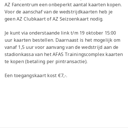
Jong AZ
AZ Fancentrum een onbeperkt aantal kaarten kopen.
Seizoenkaart
Voor de aanschaf van de wedstrijdkaarten heb je
geen AZ Clubkaart of AZ Seizoenkaart nodig.
Je kunt via onderstaande link t/m 19 oktober 15:00
uur kaarten bestellen. Daarnaast is het mogelijk om
vanaf 1,5 uur voor aanvang van de wedstrijd aan de
stadionkassa van het AFAS Trainingscomplex kaarten
te kopen (betaling per pintransactie).
Een toegangskaart kost €7,-.