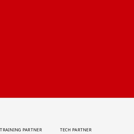
TRAINING PARTNER
TECH PARTNER