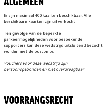
ALGEMEEN
Er zijn maximaal 400 kaarten beschikbaar. Alle
beschikbare kaarten zijn uitverkocht.
Ten gevolge van de beperkte
parkeermogelijkheden voor bezoekende
supporters kan deze wedstrijd uitsluitend bezocht
worden met de buscombi.
Vouchers voor deze wedstrijd zijn
persoonsgebonden en niet overdraagbaar.
VOORRANGSRECHT