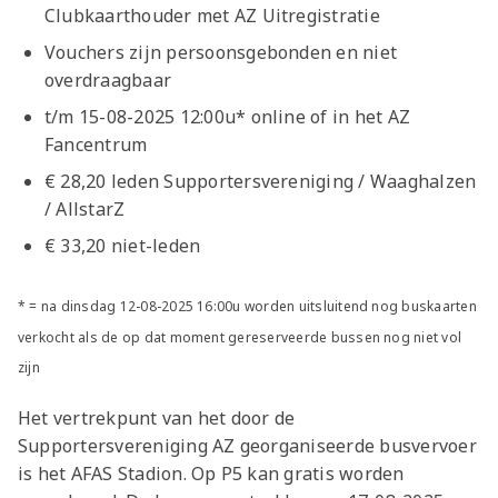
Clubkaarthouder met AZ Uitregistratie
Vouchers zijn persoonsgebonden en niet
overdraagbaar
t/m 15-08-2025 12:00u* online of in het AZ
Fancentrum
€ 28,20 leden Supportersvereniging / Waaghalzen
/ AllstarZ
€ 33,20 niet-leden
* = na dinsdag 12-08-2025 16:00u worden uitsluitend nog buskaarten
verkocht als de op dat moment gereserveerde bussen nog niet vol
zijn
Het vertrekpunt van het door de
Supportersvereniging AZ georganiseerde busvervoer
is het AFAS Stadion. Op P5 kan gratis worden