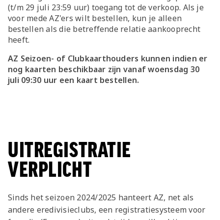
(t/m 29 juli 23:59 uur) toegang tot de verkoop. Als je
voor mede AZ'ers wilt bestellen, kun je alleen
bestellen als die betreffende relatie aankooprecht
heeft.
AZ Seizoen- of Clubkaarthouders kunnen indien er
nog kaarten beschikbaar zijn vanaf woensdag 30
juli 09:30 uur een kaart bestellen.
UITREGISTRATIE
VERPLICHT
Sinds het seizoen 2024/2025 hanteert AZ, net als
andere eredivisieclubs, een registratiesysteem voor