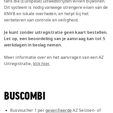
fans die (Europese) uitwedstrijden willen bijwonen.
Dit systeem is nodig vanwege strengere eisen van de
KNVB en lokale overheden, en helpt bij het
verbeteren van controle en veiligheid.
Je kunt zonder uitregistratie geen kaart bestellen.
Let op, een beoordeling van je aanvraag kan tot 5
werkdagen in beslag nemen.
Meer informatie over en het aanvragen van een AZ
Uitregistratie,
klik hier.
BUSCOMBI
Busvoucher 1 per
geverifieerde
AZ Seizoen- of