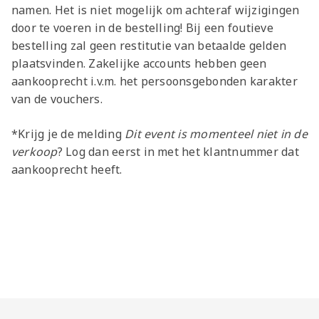
namen. Het is niet mogelijk om achteraf wijzigingen
door te voeren in de bestelling! Bij een foutieve
bestelling zal geen restitutie van betaalde gelden
plaatsvinden. Zakelijke accounts hebben geen
aankooprecht i.v.m. het persoonsgebonden karakter
van de vouchers.
*Krijg je de melding
Dit event is momenteel niet in de
verkoop
? Log dan eerst in met het klantnummer dat
aankooprecht heeft.