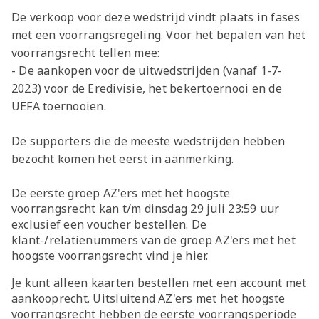
De verkoop voor deze wedstrijd vindt plaats in fases
met een voorrangsregeling. Voor het bepalen van het
voorrangsrecht tellen mee:
- De aankopen voor de uitwedstrijden (vanaf 1-7-
2023) voor de Eredivisie, het bekertoernooi en de
UEFA toernooien.
De supporters die de meeste wedstrijden hebben
bezocht komen het eerst in aanmerking.
De eerste groep AZ'ers met het hoogste
voorrangsrecht kan t/m dinsdag 29 juli 23:59 uur
exclusief een voucher bestellen. De
klant-/relatienummers van de groep AZ'ers met het
hoogste voorrangsrecht vind je
hier.
Je kunt alleen kaarten bestellen met een account met
aankooprecht. Uitsluitend AZ'ers met het hoogste
voorrangsrecht hebben de eerste voorrangsperiode