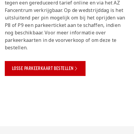
tegen een gereduceerd tarief online en via het AZ
Fancentrum verkrijgbaar. Op de wedstrijddag is het
uitsluitend per pin mogelijk om bij het oprijden van
P8 of P9 een parkeerticket aan te schaffen, indien
nog beschikbaar. Voor meer informatie over
parkeerkaarten in de voorverkoop of om deze te
bestellen.
LOSSE PARKEERKAART BESTELLEN