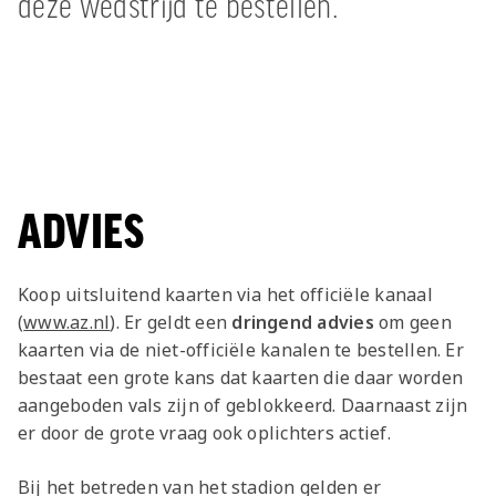
deze wedstrijd te bestellen.
ADVIES
Koop uitsluitend kaarten via het officiële kanaal
(
www.az.nl
). Er geldt een
dringend advies
om geen
kaarten via de niet-officiële kanalen te bestellen. Er
bestaat een grote kans dat kaarten die daar worden
aangeboden vals zijn of geblokkeerd. Daarnaast zijn
er door de grote vraag ook oplichters actief.
Bij het betreden van het stadion gelden er