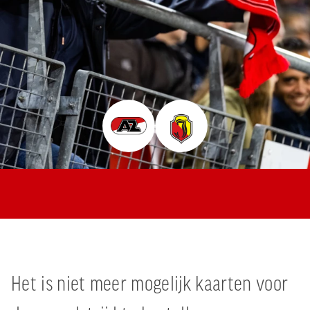
Jong AZ
Seizoenkaart
Het is niet meer mogelijk kaarten voor