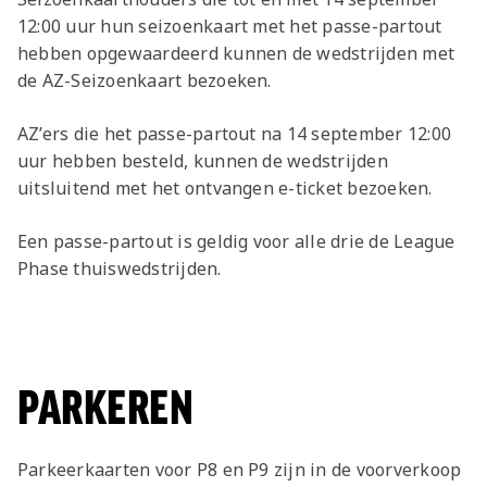
12:00 uur hun seizoenkaart met het passe-partout
hebben opgewaardeerd kunnen de wedstrijden met
de AZ-Seizoenkaart bezoeken.
AZ’ers die het passe-partout na 14 september 12:00
uur hebben besteld, kunnen de wedstrijden
uitsluitend met het ontvangen e-ticket bezoeken.
Een passe-partout is geldig voor alle drie de League
Phase thuiswedstrijden.
PARKEREN
Parkeerkaarten voor P8 en P9 zijn in de voorverkoop