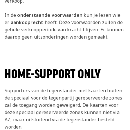
verkoop.
In de
onderstaande voorwaarden
kun je lezen wie
er
aankooprecht
heeft. Deze voorwaarden zullen de
gehele verkoopperiode van kracht blijven. Er kunnen
daarop geen uitzonderingen worden gemaakt.
HOME-SUPPORT ONLY
Supporters van de tegenstander met kaarten buiten
de speciaal voor de tegenpartij gereserveerde zones
zal de toegang worden geweigerd. De kaarten voor
deze speciaal gereserveerde zones kunnen niet via
AZ, maar uitsluitend via de tegenstander besteld
worden.