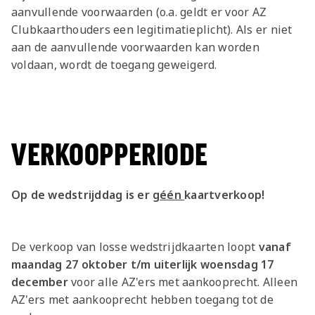
aanvullende voorwaarden (o.a. geldt er voor AZ
Clubkaarthouders een legitimatieplicht). Als er niet
aan de aanvullende voorwaarden kan worden
voldaan, wordt de toegang geweigerd.
VERKOOPPERIODE
Op de wedstrijddag is er
géén
kaartverkoop!
De verkoop van losse wedstrijdkaarten loopt
vanaf
maandag 27 oktober t/m uiterlijk woensdag 17
december
voor alle AZ'ers met aankooprecht. Alleen
AZ'ers met aankooprecht hebben toegang tot de