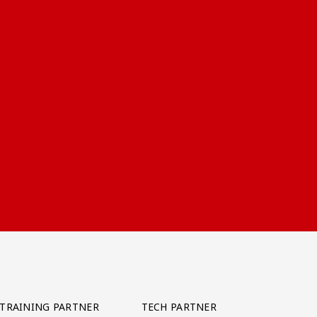
TRAINING PARTNER
TECH PARTNER