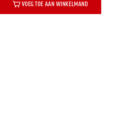
VOEG TOE AAN WINKELMAND