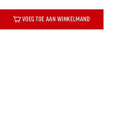
VOEG TOE AAN WINKELMAND