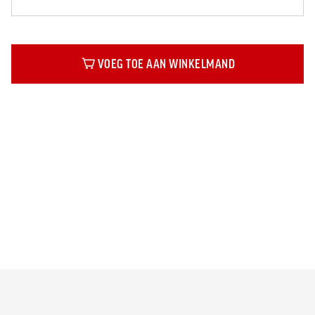
VOEG TOE AAN WINKELMAND
Beschrijving