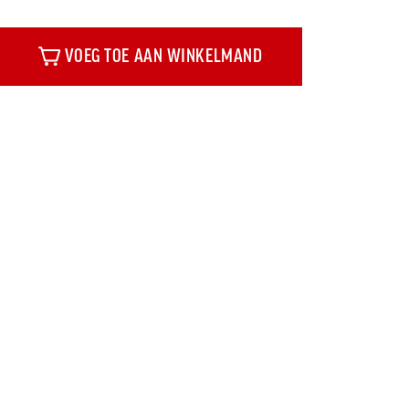
VOEG TOE AAN WINKELMAND