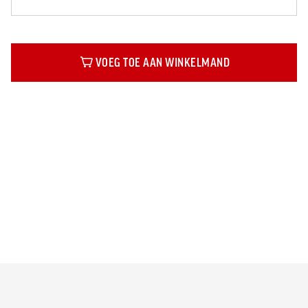
VOEG TOE AAN WINKELMAND
Beschrijving