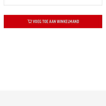
VOEG TOE AAN WINKELMAND
Beschrijving