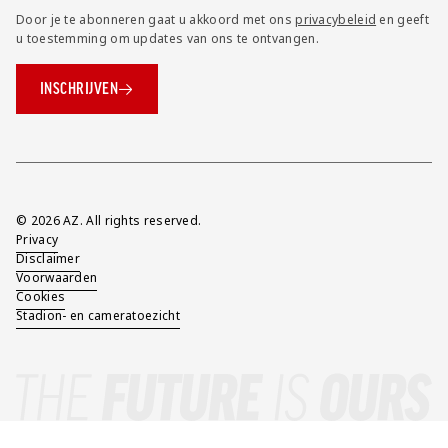
Door je te abonneren gaat u akkoord met ons
privacybeleid
en geeft
u toestemming om updates van ons te ontvangen.
INSCHRIJVEN
Overig
© 2026 AZ. All rights reserved.
Privacy
Disclaimer
Voorwaarden
Cookies
Stadion- en cameratoezicht