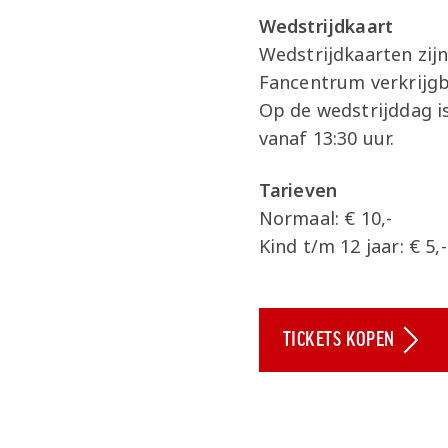
Wedstrijdkaart
Wedstrijdkaarten zijn
Fancentrum verkrijgb
Op de wedstrijddag i
vanaf 13:30 uur.
Tarieven
Normaal: € 10,-
Kind t/m 12 jaar: € 5,-
TICKETS KOPEN