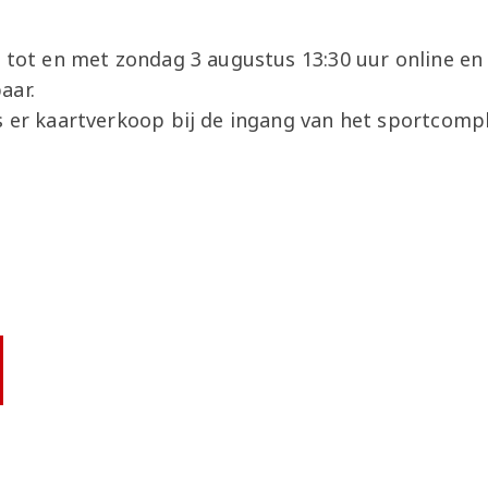
 tot en met zondag 3 augustus 13:30 uur online en 
aar.
s er kaartverkoop bij de ingang van het sportcomp