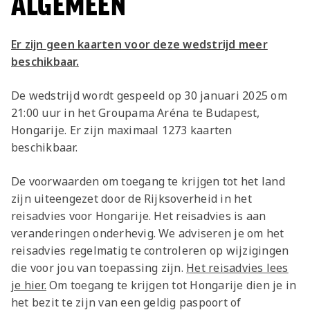
ALGEMEEN
Er zijn geen kaarten voor deze wedstrijd meer
beschikbaar.
De wedstrijd wordt gespeeld op 30 januari 2025 om
21:00 uur in het Groupama Aréna te Budapest,
Hongarije. Er zijn maximaal 1273 kaarten
beschikbaar.
De voorwaarden om toegang te krijgen tot het land
zijn uiteengezet door de Rijksoverheid in het
reisadvies voor Hongarije. Het reisadvies is aan
veranderingen onderhevig. We adviseren je om het
reisadvies regelmatig te controleren op wijzigingen
die voor jou van toepassing zijn.
Het reisadvies lees
je hier.
Om toegang te krijgen tot Hongarije dien je in
het bezit te zijn van een geldig paspoort of