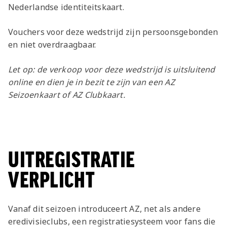
Nederlandse identiteitskaart.
Vouchers voor deze wedstrijd zijn persoonsgebonden
en niet overdraagbaar.
Let op: de verkoop voor deze wedstrijd is uitsluitend
online en dien je in bezit te zijn van een AZ
Seizoenkaart of AZ Clubkaart.
UITREGISTRATIE
VERPLICHT
Vanaf dit seizoen introduceert AZ, net als andere
eredivisieclubs, een registratiesysteem voor fans die