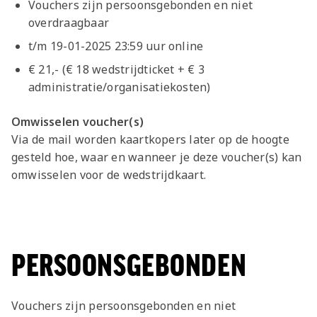
Vouchers zijn persoonsgebonden en niet
overdraagbaar
t/m 19-01-2025 23:59 uur online
€ 21,- (€ 18 wedstrijdticket + € 3
administratie/organisatiekosten)
Omwisselen voucher(s)
Via de mail worden kaartkopers later op de hoogte
gesteld hoe, waar en wanneer je deze voucher(s) kan
omwisselen voor de wedstrijdkaart.
PERSOONSGEBONDEN
Vouchers zijn persoonsgebonden en niet