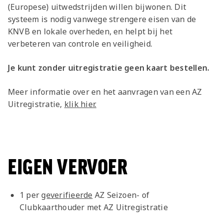
(Europese) uitwedstrijden willen bijwonen. Dit
systeem is nodig vanwege strengere eisen van de
KNVB en lokale overheden, en helpt bij het
verbeteren van controle en veiligheid.
Je kunt zonder uitregistratie geen kaart bestellen.
Meer informatie over en het aanvragen van een AZ
Uitregistratie,
klik hier.
EIGEN VERVOER
1 per
geverifieerde
AZ Seizoen- of
Clubkaarthouder met AZ Uitregistratie