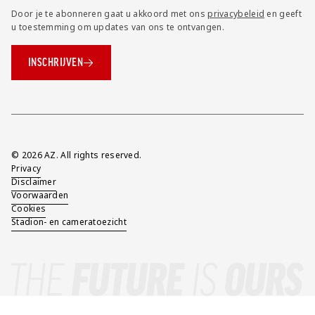
Door je te abonneren gaat u akkoord met ons
privacybeleid
en geeft
u toestemming om updates van ons te ontvangen.
INSCHRIJVEN
Overig
© 2026 AZ. All rights reserved.
Privacy
Disclaimer
Voorwaarden
Cookies
Stadion- en cameratoezicht