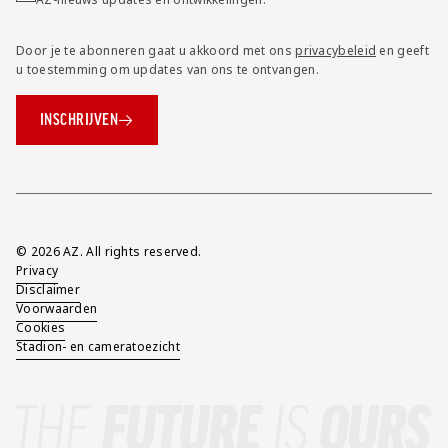
Door je te abonneren gaat u akkoord met ons
privacybeleid
en geeft
u toestemming om updates van ons te ontvangen.
INSCHRIJVEN
Overig
© 2026 AZ. All rights reserved.
Privacy
Disclaimer
Voorwaarden
Cookies
Stadion- en cameratoezicht