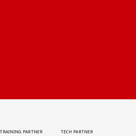
TRAINING PARTNER
TECH PARTNER