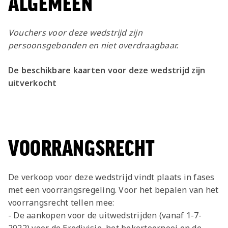
ALGEMEEN
Vouchers voor deze wedstrijd zijn
persoonsgebonden en niet overdraagbaar.
De beschikbare kaarten voor deze wedstrijd zijn
uitverkocht
VOORRANGSRECHT
De verkoop voor deze wedstrijd vindt plaats in fases
met een voorrangsregeling. Voor het bepalen van het
voorrangsrecht tellen mee:
- De aankopen voor de uitwedstrijden (vanaf 1-7-