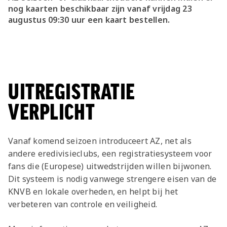
nog kaarten beschikbaar zijn vanaf vrijdag 23
augustus 09:30 uur een kaart bestellen.
UITREGISTRATIE
VERPLICHT
Vanaf komend seizoen introduceert AZ, net als
andere eredivisieclubs, een registratiesysteem voor
fans die (Europese) uitwedstrijden willen bijwonen.
Dit systeem is nodig vanwege strengere eisen van de
KNVB en lokale overheden, en helpt bij het
verbeteren van controle en veiligheid.