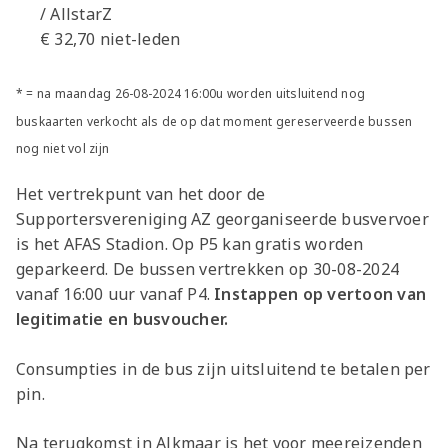
/ AllstarZ
€ 32,70 niet-leden
* = na maandag 26-08-2024 16:00u worden uitsluitend nog
buskaarten verkocht als de op dat moment gereserveerde bussen
nog niet vol zijn
Het vertrekpunt van het door de
Supportersvereniging AZ georganiseerde busvervoer
is het AFAS Stadion. Op P5 kan gratis worden
geparkeerd. De bussen vertrekken op 30-08-2024
vanaf 16:00 uur vanaf P4.
Instappen op vertoon van
legitimatie en busvoucher.
Consumpties in de bus zijn uitsluitend te betalen per
pin.
Na terugkomst in Alkmaar is het voor meereizenden