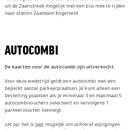
uit de Zaanstreek mogelijk met een bus mee te rijden
naar station Zaandam Kogerveld.
AUTOCOMBI
De kaarten voor de autocombi zijn uitverkocht.
Voor deze wedstrijd geldt een autocombi met een
beperkt aantal parkeerplaatsen. Je kunt alleen een
bestelling plaatsen als je minimaal 3 en maximaal 5
autocombivouchers selecteert en vervolgens 1
parkeervoucher toevoegt.
Let op: het is
niet
mogelijk om achteraf wijzigingen