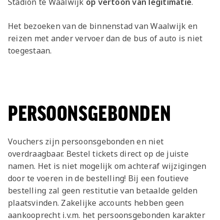
Stadion te Waalwijk
op vertoon van legitimatie
.
Het bezoeken van de binnenstad van Waalwijk en
reizen met ander vervoer dan de bus of auto is niet
toegestaan.
PERSOONSGEBONDEN
Vouchers zijn persoonsgebonden en niet
overdraagbaar. Bestel tickets direct op de juiste
namen. Het is niet mogelijk om achteraf wijzigingen
door te voeren in de bestelling! Bij een foutieve
bestelling zal geen restitutie van betaalde gelden
plaatsvinden. Zakelijke accounts hebben geen
aankooprecht i.v.m. het persoonsgebonden karakter