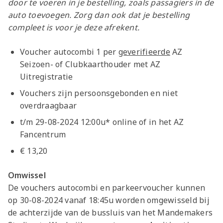
door te voeren in je bestelling, zoals passagiers in de
auto toevoegen. Zorg dan ook dat je bestelling
compleet is voor je deze afrekent.
Voucher autocombi 1 per
geverifieerde
AZ
Seizoen- of Clubkaarthouder met AZ
Uitregistratie
Vouchers zijn persoonsgebonden en niet
overdraagbaar
t/m 29-08-2024 12:00u* online of in het AZ
Fancentrum
€ 13,20
Omwissel
De vouchers autocombi en parkeervoucher kunnen
op 30-08-2024 vanaf 18:45u worden omgewisseld bij
de achterzijde van de bussluis van het Mandemakers