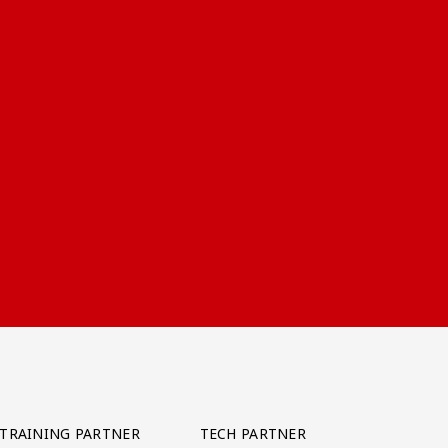
TRAINING PARTNER
TECH PARTNER