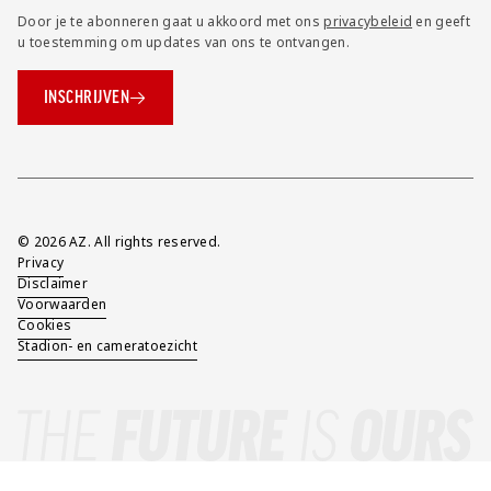
Door je te abonneren gaat u akkoord met ons
privacybeleid
en geeft
u toestemming om updates van ons te ontvangen.
INSCHRIJVEN
Overig
© 2026 AZ. All rights reserved.
Privacy
Disclaimer
Voorwaarden
Cookies
Stadion- en cameratoezicht