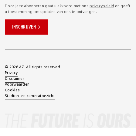
Door je te abonneren gaat u akkoord met ons
privacybeleid
en geeft
u toestemming om updates van ons te ontvangen.
INSCHRIJVEN
Overig
© 2026 AZ. All rights reserved.
Privacy
Disclaimer
Voorwaarden
Cookies
Stadion- en cameratoezicht