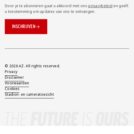
Door je te abonneren gaat u akkoord met ons
privacybeleid
en geeft
u toestemming om updates van ons te ontvangen.
INSCHRIJVEN
Overig
© 2026 AZ. All rights reserved.
Privacy
Disclaimer
Voorwaarden
Cookies
Stadion- en cameratoezicht