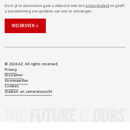
Door je te abonneren gaat u akkoord met ons
privacybeleid
en geeft
u toestemming om updates van ons te ontvangen.
INSCHRIJVEN
Overig
© 2026 AZ. All rights reserved.
Privacy
Disclaimer
Voorwaarden
Cookies
Stadion- en cameratoezicht