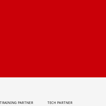
TRAINING PARTNER
TECH PARTNER