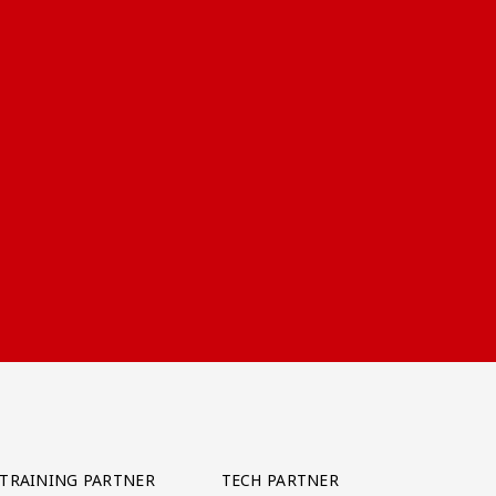
TRAINING PARTNER
TECH PARTNER