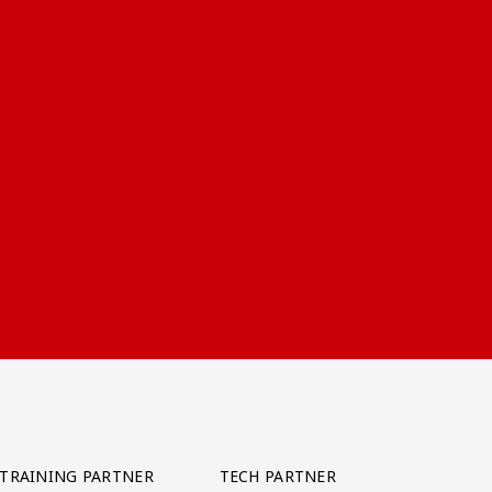
TRAINING PARTNER
TECH PARTNER