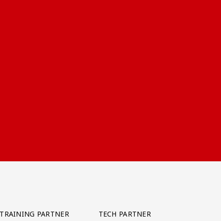
TRAINING PARTNER
TECH PARTNER