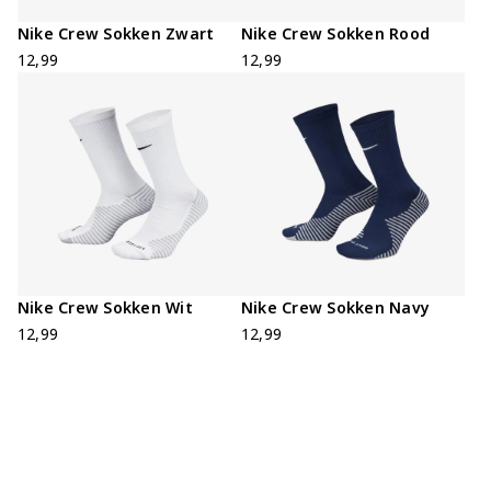
Nike Crew Sokken Zwart
Nike Crew Sokken Rood
12,99
12,99
LOG IN
Nike Crew Sokken Wit
Nike Crew Sokken Navy
12,99
12,99