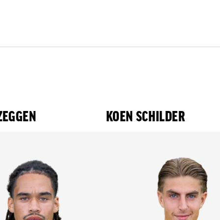
 ZEGGEN
KOEN SCHILDER