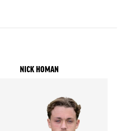
NICK HOMAN