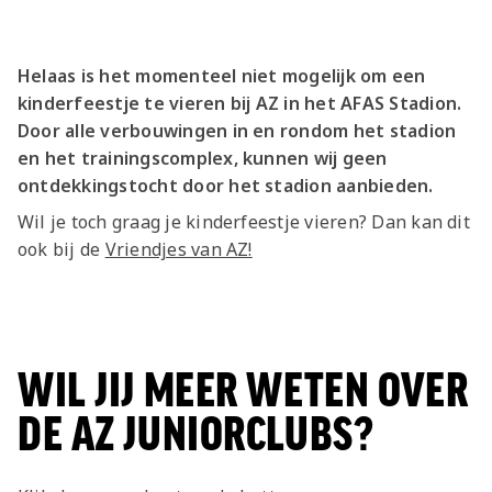
Jong AZ
Seizoenkaart
Helaas is het momenteel niet mogelijk om een
kinderfeestje te vieren bij AZ in het AFAS Stadion.
Door alle verbouwingen in en rondom het stadion
en het trainingscomplex, kunnen wij geen
ontdekkingstocht door het stadion aanbieden.
Wil je toch graag je kinderfeestje vieren? Dan kan dit
ook bij de
Vriendjes van AZ!
WIL JIJ MEER WETEN OVER
DE AZ JUNIORCLUBS?