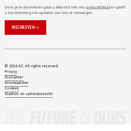
Door je te abonneren gaat u akkoord met ons
privacybeleid
en geeft
u toestemming om updates van ons te ontvangen.
INSCHRIJVEN
Overig
© 2026 AZ. All rights reserved.
Privacy
Disclaimer
Voorwaarden
Cookies
Stadion- en cameratoezicht