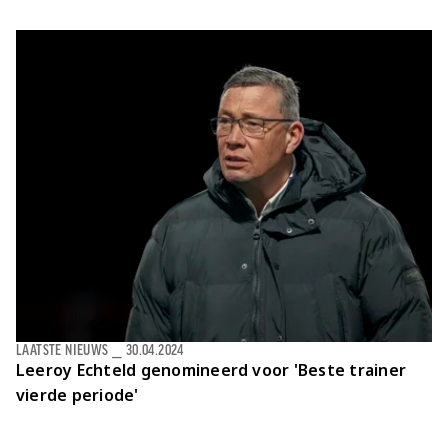
LAATSTE NIEUWS
⎯
30.04.2024
Leeroy Echteld genomineerd voor 'Beste trainer
vierde periode'