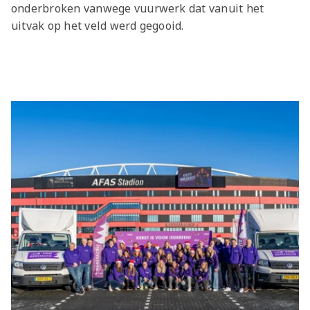
onderbroken vanwege vuurwerk dat vanuit het
uitvak op het veld werd gegooid.
Laatste items