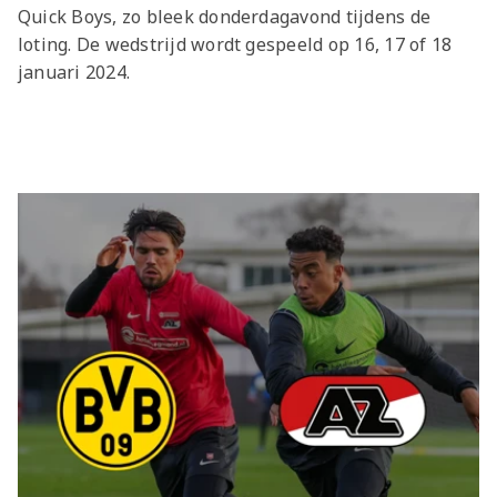
Quick Boys, zo bleek donderdagavond tijdens de
loting. De wedstrijd wordt gespeeld op 16, 17 of 18
januari 2024.
Laatste items