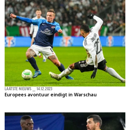
LAATSTE NIEUWS
⎯
14.12.2023
Europees avontuur eindigt in Warschau