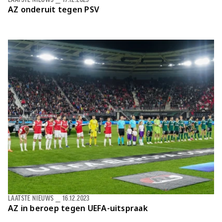
AZ onderuit tegen PSV
LAATSTE NIEUWS
⎯
16.12.2023
AZ in beroep tegen UEFA-uitspraak