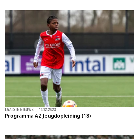
LAATSTE NIEUWS
⎯
14.12.2023
Programma AZ Jeugdopleiding (18)